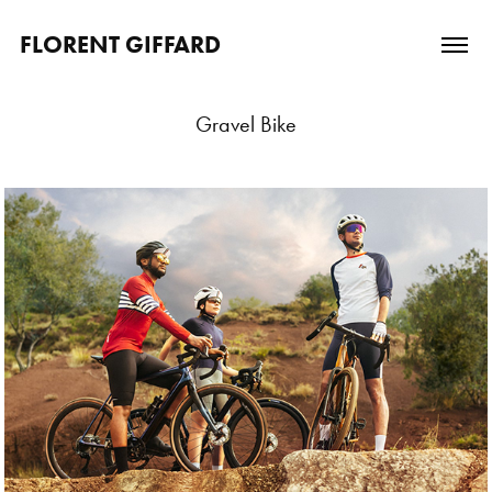
FLORENT GIFFARD
Gravel Bike