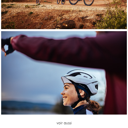
voir aussi