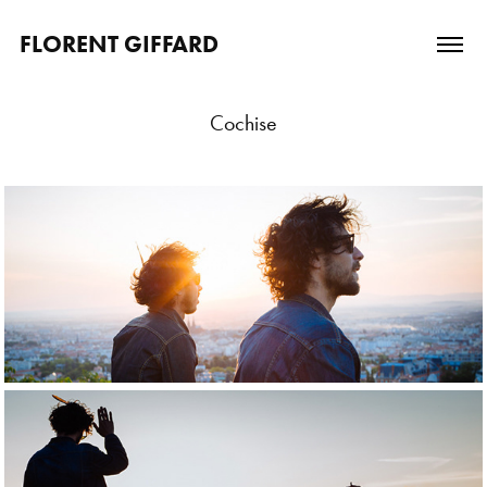
FLORENT GIFFARD
Cochise